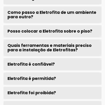
Como passo a Eletrofita de um ambiente
para outro?
Posso colocar a Eletrofita sobre o piso?
Quais ferramentas e materiais preciso
para a instalação de Eletrofitas?
Eletrofita é confiável?
Eletrofita é permitida?
Eletrofita foi proibida?