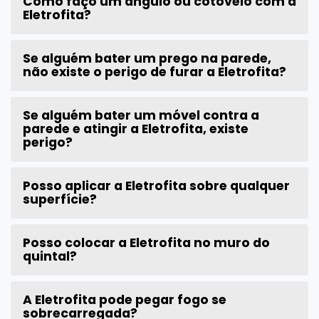
Como faço um ângulo ou cotovelo com a
Eletrofita?
Se alguém bater um prego na parede,
não existe o perigo de furar a Eletrofita?
Se alguém bater um móvel contra a
parede e atingir a Eletrofita, existe
perigo?
Posso aplicar a Eletrofita sobre qualquer
superfície?
Posso colocar a Eletrofita no muro do
quintal?
A Eletrofita pode pegar fogo se
sobrecarregada?