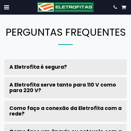
PERGUNTAS FREQUENTES
A Eletrofita é segura?
A Eletrofita serve tanto para 110 V como
para 220 V?
Como faço a conexão da Eletrofita com a
rede?