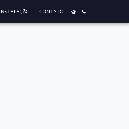
INSTALAÇÃO
CONTATO