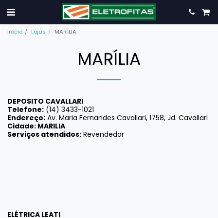
Início
Lojas
MARÍLIA
MARÍLIA
DEPOSITO CAVALLARI
Telefone:
(14) 3433-1021
Endereço:
Av. Maria Fernandes Cavallari, 1758, Jd. Cavallari
Cidade: MARILIA
Serviços atendidos:
Revendedor
ELÉTRICA LEATI