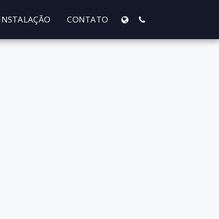
INSTALAÇÃO
CONTATO