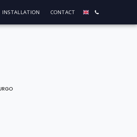
INSTALLATION
CONTACT
BURGO